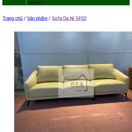
Trang chủ
/
Sản phẩm
/
Sofa Da Nỉ SF02