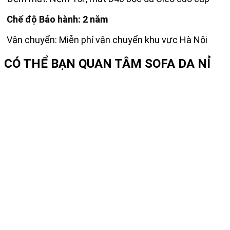
Chế độ Bảo hành: 2 năm
Vận chuyển: Miễn phí vận chuyển khu vực Hà Nội
CÓ THỂ BẠN QUAN TÂM
SOFA DA NỈ