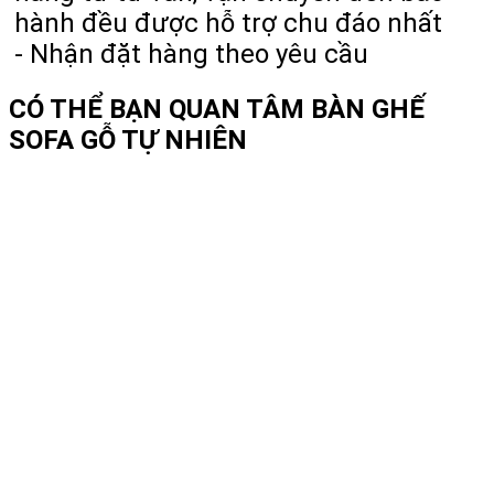
hành đều được hỗ trợ chu đáo nhất
- Nhận đặt hàng theo yêu cầu
CÓ THỂ BẠN QUAN TÂM
BÀN GHẾ
SOFA GỖ TỰ NHIÊN