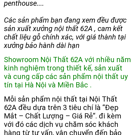
penthouse....
Các sản phẩm bạn đang xem đều được
sản xuất xưởng nội thất 62A , cam kết
chất liệu gỗ chính xác, với giá thành tại
xưởng bảo hành dài hạn
Showroom Nội Thất 62A với nhiều năm
kinh nghiệm trong thiết kế, sản xuất
và cung cấp các sản phẩm nội thất uy
tín tại Hà Nội và Miền Bắc .
Mỗi sản phẩm nội thất tại Nội Thất
62A đều dựa trên 3 tiêu chí là “Đẹp
Mắt – Chất Lượng – Giá Rẻ“. đi kèm
với đó các dịch vụ chăm sóc khách
hàng từ tư vấn, vận chuyển đến bảo