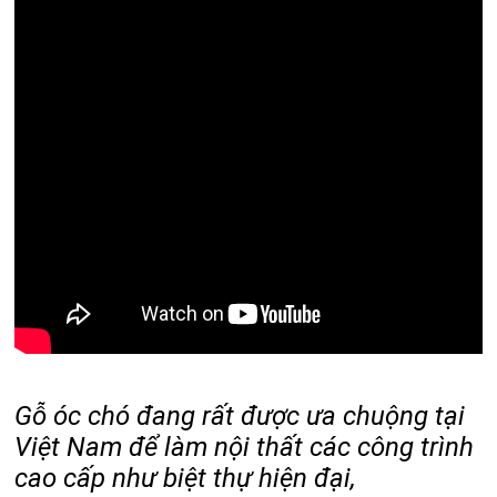
Gỗ óc chó đang rất được ưa chuộng tại
Việt Nam để làm nội thất các công trình
cao cấp như biệt thự hiện đại,