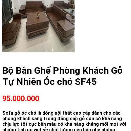
Bộ Bàn Ghế Phòng Khách Gỗ
Tự Nhiên Óc chó SF45
95.000.000
Sofa gỗ óc chó là dòng nội thất cao cấp dành cho các
phòng khách sang trọng đẳng cấp gỗ còn có khả năng
chịu lực tốt cực bền màu có khả năng kháng mối mọt với
những tính ưu việt về chất lượng nên bàn ghế phòng