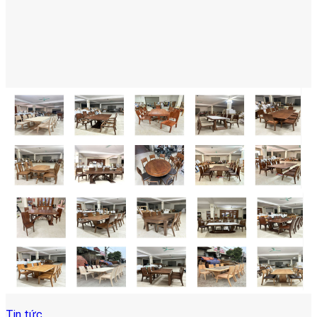
Tin tức