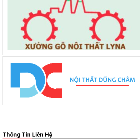
Thông Tin Liên Hệ