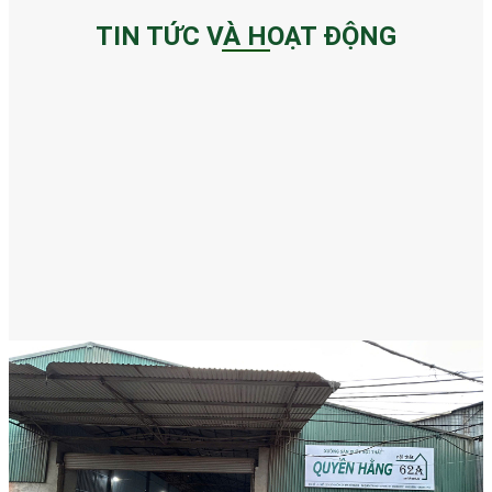
TIN TỨC VÀ HOẠT ĐỘNG