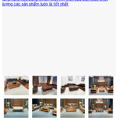
lượng các sản phẩm luôn là tốt nhất