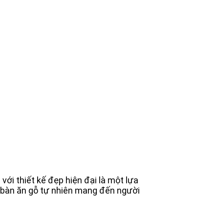
ới thiết kế đẹp hiện đại là một lựa
bộ bàn ăn gỗ tự nhiên mang đến người