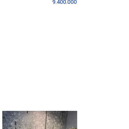
9.400.000