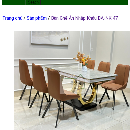
Trang chủ
/
Sản phẩm
/
Bàn Ghế Ăn Nhập Khâu BA-NK 47