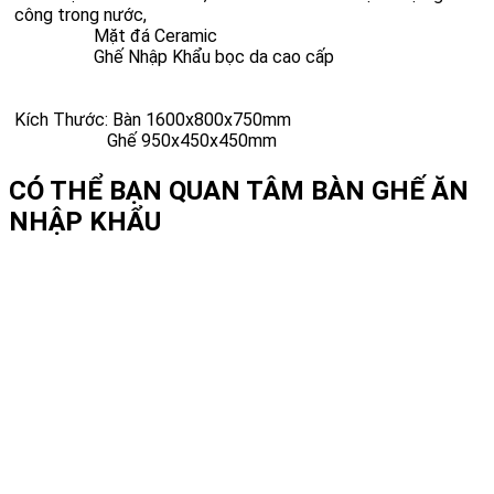
công trong nước,
Mặt đá Ceramic
Ghế Nhập Khẩu bọc da cao cấp
Kích Thước: Bàn 1600x800x750mm
Ghế 950x450x450mm
CÓ THỂ BẠN QUAN TÂM
BÀN GHẾ ĂN
NHẬP KHẨU