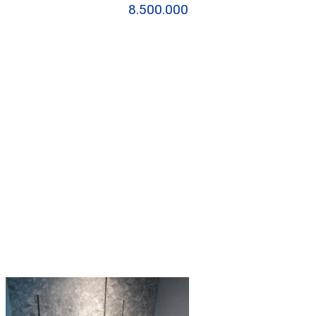
8.500.000