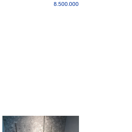
8.500.000