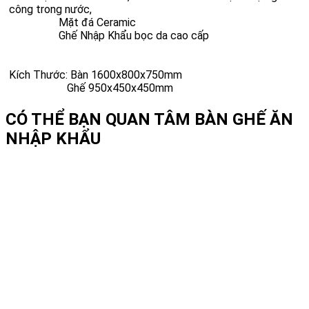
công trong nước,
Mặt đá Ceramic
Ghế Nhập Khẩu bọc da cao cấp
Kích Thước: Bàn 1600x800x750mm
Ghế 950x450x450mm
CÓ THỂ BẠN QUAN TÂM
BÀN GHẾ ĂN
NHẬP KHẨU