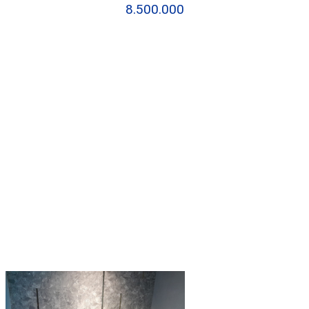
8.500.000