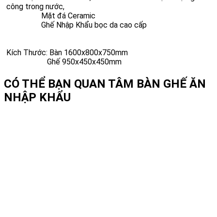
công trong nước,
Mặt đá Ceramic
Ghế Nhập Khẩu bọc da cao cấp
Kích Thước: Bàn 1600x800x750mm
Ghế 950x450x450mm
CÓ THỂ BẠN QUAN TÂM
BÀN GHẾ ĂN
NHẬP KHẨU