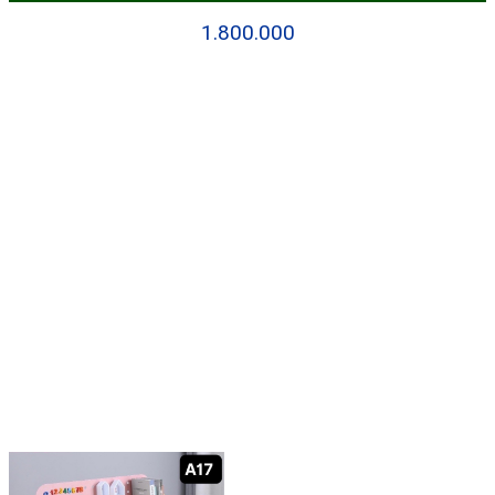
1.800.000