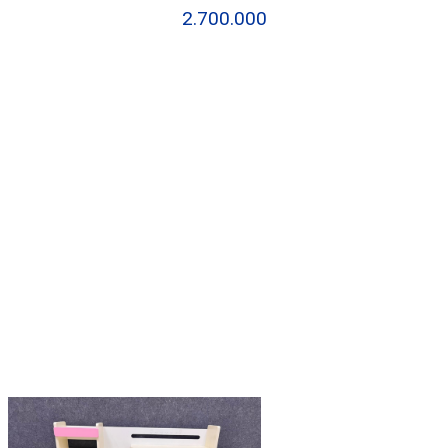
2.700.000