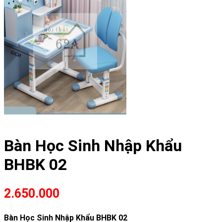
Bàn Học Sinh Nhập Khẩu
BHBK 02
2.650.000
Bàn Học Sinh Nhập Khẩu BHBK 02