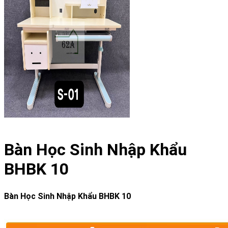
Bàn Học Sinh Nhập Khẩu
BHBK 10
Bàn Học Sinh Nhập Khẩu BHBK 10