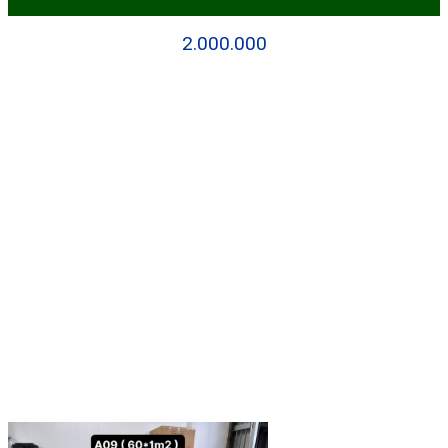
2.000.000