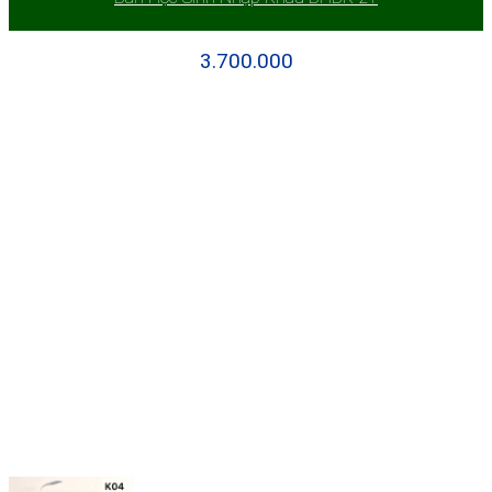
3.700.000