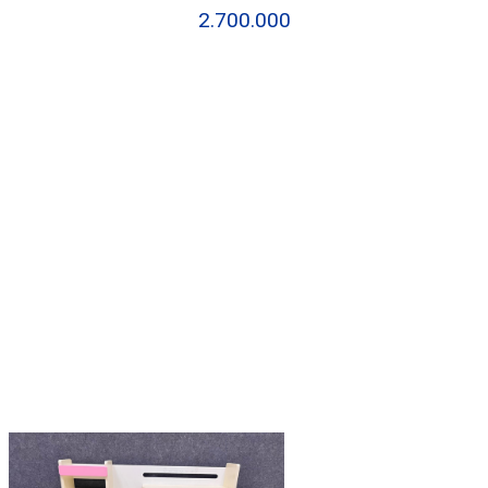
2.700.000