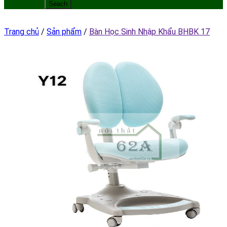
Trang chủ
/
Sản phẩm
/
Bàn Học Sinh Nhập Khẩu BHBK 17