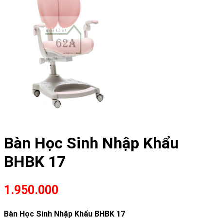
Bàn Học Sinh Nhập Khẩu
BHBK 17
1.950.000
Bàn Học Sinh Nhập Khẩu BHBK 17