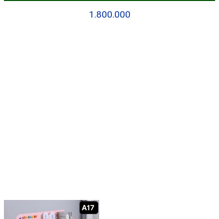
1.800.000