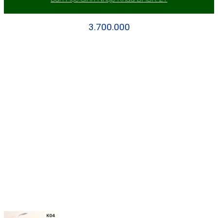
3.700.000