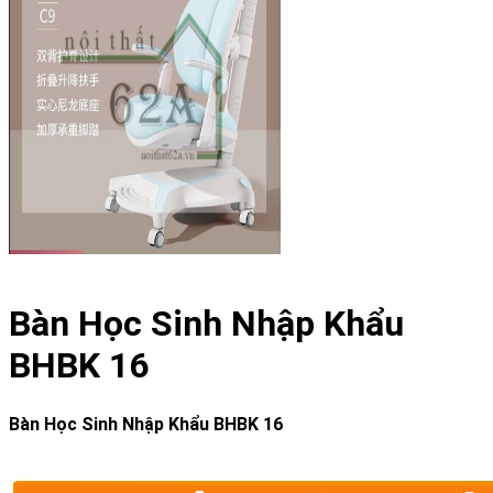
Bàn Học Sinh Nhập Khẩu
BHBK 16
Bàn Học Sinh Nhập Khẩu BHBK 16