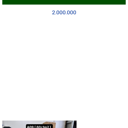
2.000.000