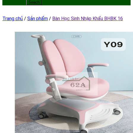
Trang chủ
/
Sản phẩm
/
Bàn Học Sinh Nhập Khẩu BHBK 16