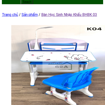
Trang chủ
/
Sản phẩm
/
Bàn Học Sinh Nhập Khẩu BHBK 03