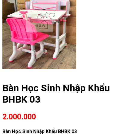
Bàn Học Sinh Nhập Khẩu
BHBK 03
2.000.000
Bàn Học Sinh Nhập Khẩu BHBK 03