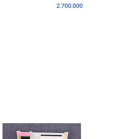
2.700.000