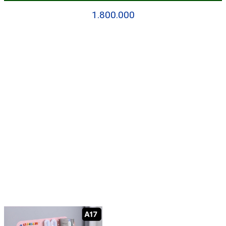
1.800.000