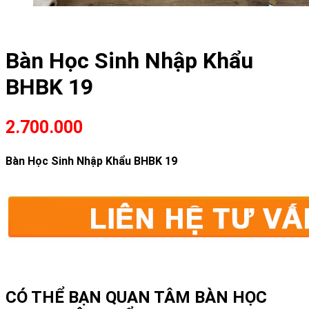
Bàn Học Sinh Nhập Khẩu
BHBK 19
2.700.000
Bàn Học Sinh Nhập Khẩu BHBK 19
CÓ THỂ BẠN QUAN TÂM
BÀN HỌC