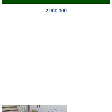
2.900.000